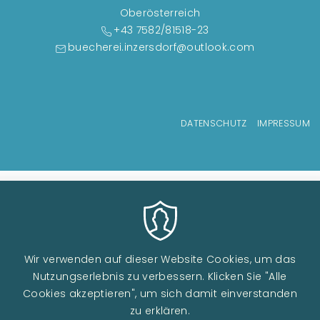
Oberösterreich
+43 7582/81518-23
buecherei.inzersdorf@outlook.com
Fußzeilenmenü
DATENSCHUTZ
IMPRESSUM
Wir verwenden auf dieser Website Cookies, um das
Nutzungserlebnis zu verbessern. Klicken Sie "Alle
Cookies akzeptieren", um sich damit einverstanden
zu erklären.