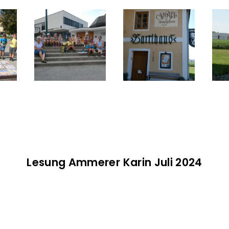
Lesung Ammerer Karin Juli 2024