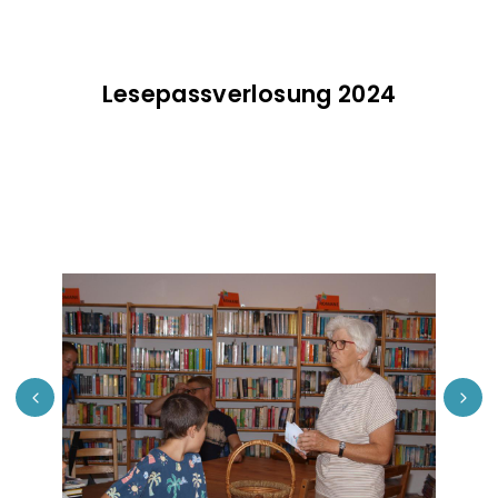
Lesepassverlosung 2024