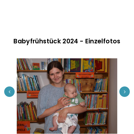
Babyfrühstück 2024 - Einzelfotos