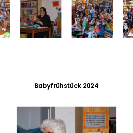
Babyfrühstück 2024