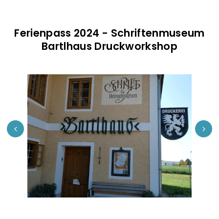
Ferienpass 2024 - Schriftenmuseum
Bartlhaus Druckworkshop