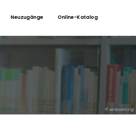
Neuzugänge
Online-Katalog
wirlesen.org